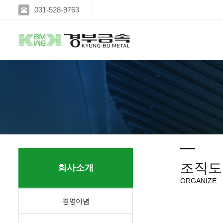
031-528-9763
조직도
회사소개
ORGANIZE
경영이념