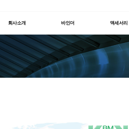
회사소개
바인더
액세서리