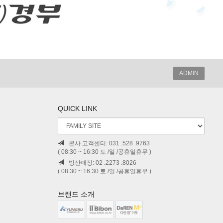
ADMIN
QUICK LINK
본사 고객센터: 031 .528 .9763
( 08:30 ~ 16:30 토 /일 /공휴일휴무 )
방산매장: 02 .2273 .8026
( 08:30 ~ 16:30 토 /일 /공휴일휴무 )
브랜드 소개