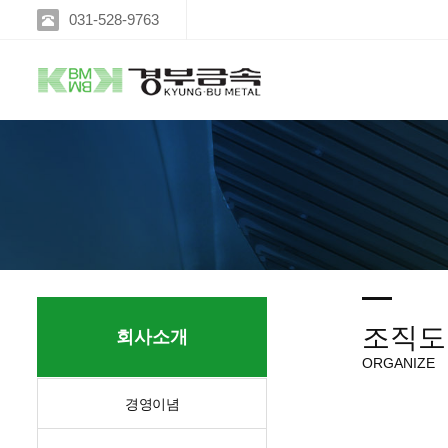
031-528-9763
조직도
회사소개
ORGANIZE
경영이념