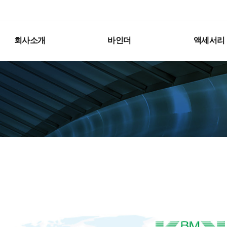
회사소개
바인더
액세서리