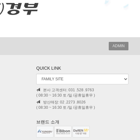
ADMIN
QUICK LINK
본사 고객센터: 031 .528 .9763
( 08:30 ~ 16:30 토 /일 /공휴일휴무 )
방산매장: 02 .2273 .8026
( 08:30 ~ 16:30 토 /일 /공휴일휴무 )
브랜드 소개